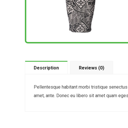
Description
Reviews (0)
Pellentesque habitant morbi tristique senectus 
amet, ante. Donec eu libero sit amet quam egest